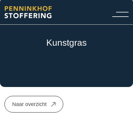
Kunstgras
Naar overzicht