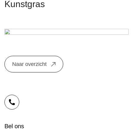
Kunstgras
Naar overzicht
Bel ons