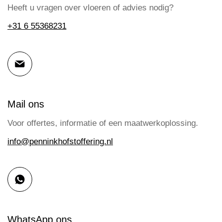
Heeft u vragen over vloeren of advies nodig?
+31 6 55368231
Mail ons
Voor offertes, informatie of een maatwerkoplossing.
info@penninkhofstoffering.nl
WhatsApp ons