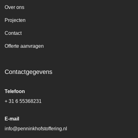
Over ons
Projecten
Contact
Offerte aanvragen
Contactgegevens
Telefoon
+ 31 6 55368231
E-mail
info@penninkhofstoffering.nl