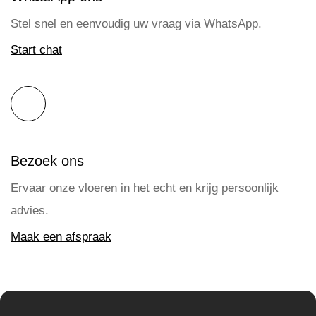
Stel snel en eenvoudig uw vraag via WhatsApp.
Start chat
Bezoek ons
Ervaar onze vloeren in het echt en krijg persoonlijk
advies.
Maak een afspraak