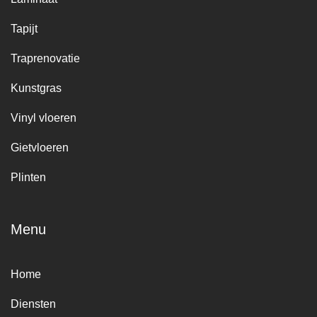
Tapijt
Traprenovatie
Kunstgras
Vinyl vloeren
Gietvloeren
Plinten
Menu
Home
Diensten