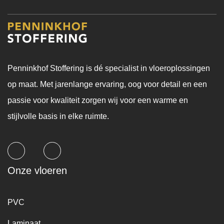
Penninkhof Stoffering is dé specialist in vloeroplossingen
op maat. Met jarenlange ervaring, oog voor detail en een
passie voor kwaliteit zorgen wij voor een warme en
stijlvolle basis in elke ruimte.
Onze vloeren
PVC
Laminaat