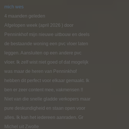
mich wes
4 maanden geleden
Afgelopen week (april 2026 ) door
Penninkhof mijn nieuwe uitbouw en deels
de bestaande woning een pvc vloer laten
leggen. Aansluiten op een andere pvc
vloer. Ik zelf wist niet goed of dat mogelijk
was maar de heren van Penninkhof
hebben dit perfect voor elkaar gemaakt. Ik
ben er zeer content mee, vakmensen !!
Niet van die snelle gladde verkopers maar
pure deskundigheid en staan open voor
alles. Ik kan het iedereen aanraden. Gr
Michel uit Zwolle