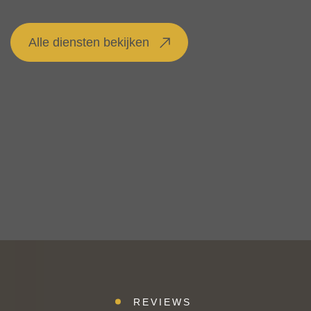
Alle diensten bekijken
REVIEWS