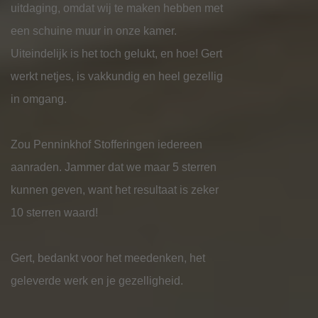
uitdaging, omdat wij te maken hebben met
een schuine muur in onze kamer.
Uiteindelijk is het toch gelukt, en hoe! Gert
werkt netjes, is vakkundig en heel gezellig
in omgang.
Zou Penninkhof Stofferingen iedereen
aanraden. Jammer dat we maar 5 sterren
kunnen geven, want het resultaat is zeker
10 sterren waard!
Gert, bedankt voor het meedenken, het
geleverde werk en je gezelligheid.