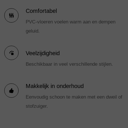
Comfortabel
PVC-vloeren voelen warm aan en dempen
geluid.
Veelzijdigheid
Beschikbaar in veel verschillende stijlen.
Makkelijk in onderhoud
Eenvoudig schoon te maken met een dweil of
stofzuiger.