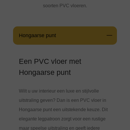
soorten PVC vloeren.
Hongaarse punt
Een PVC vloer met
Hongaarse punt
Wilt u uw interieur een luxe en stijlvolle
uitstraling geven? Dan is een PVC vloer in
Hongaarse punt een uitstekende keuze. Dit
elegante legpatroon zorgt voor een rustige
maar speelse uitstraling en geeft iedere