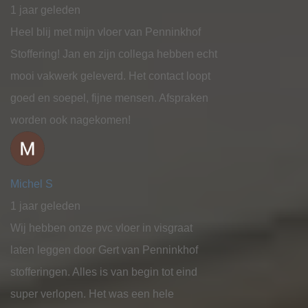
1 jaar geleden
Heel blij met mijn vloer van Penninkhof
Stoffering! Jan en zijn collega hebben echt
mooi vakwerk geleverd. Het contact loopt
goed en soepel, fijne mensen. Afspraken
worden ook nagekomen!
Michel S
1 jaar geleden
Wij hebben onze pvc vloer in visgraat
laten leggen door Gert van Penninkhof
stofferingen. Alles is van begin tot eind
super verlopen. Het was een hele