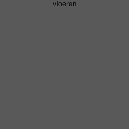
vloeren