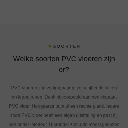
SOORTEN
Welke soorten PVC vloeren zijn
er?
PVC vloeren zijn verkrijgbaar in verschillende stijlen
en legpatronen. Denk bijvoorbeeld aan een visgraat
PVC vloer, Hongaarse punt of een rechte plank. Iedere
soort PVC vloer heeft een eigen uitstraling en past bij
een ander interieur. Hieronder ziet u de meest gekozen