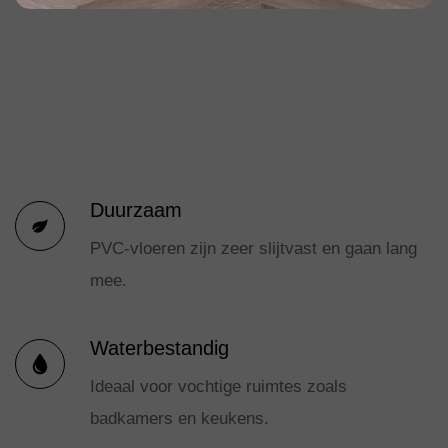
Duurzaam
PVC-vloeren zijn zeer slijtvast en gaan lang
mee.
Waterbestandig
Ideaal voor vochtige ruimtes zoals
badkamers en keukens.