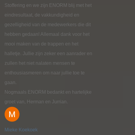
Stoffering en we zijn ENORM blij met het
eindresultaat, de vakkundigheid en
gezelligheid van de medewerkers die dit
hebben gedaan! Allemaal dank voor het
mooi maken van de trappen en het
halletje. Jullie zijn zeker een aanrader en
zullen het niet nalaten mensen te
enthousiasmeren om naar jullie toe te
gaan.
Nogmaals ENORM bedankt en hartelijke
groet van, Herman en Jurrian.
Mieke Koekoek