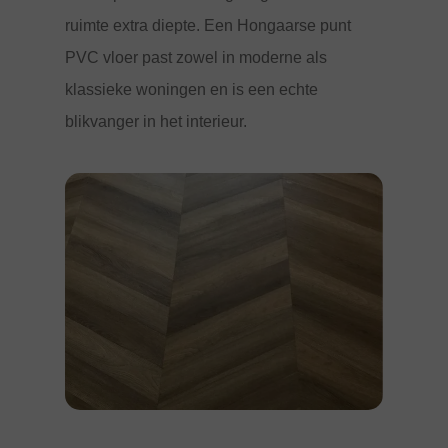
ruimte extra diepte. Een Hongaarse punt
PVC vloer past zowel in moderne als
klassieke woningen en is een echte
blikvanger in het interieur.