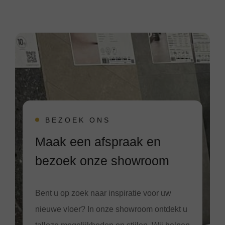
BEZOEK ONS
Maak een afspraak en
bezoek onze showroom
Bent u op zoek naar inspiratie voor uw
nieuwe vloer? In onze showroom ontdekt u