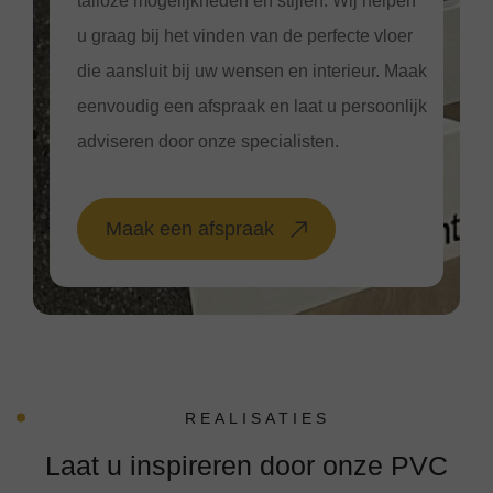
talloze mogelijkheden en stijlen. Wij helpen
u graag bij het vinden van de perfecte vloer
die aansluit bij uw wensen en interieur. Maak
eenvoudig een afspraak en laat u persoonlijk
adviseren door onze specialisten.
Maak een afspraak
REALISATIES
Laat u inspireren door onze PVC