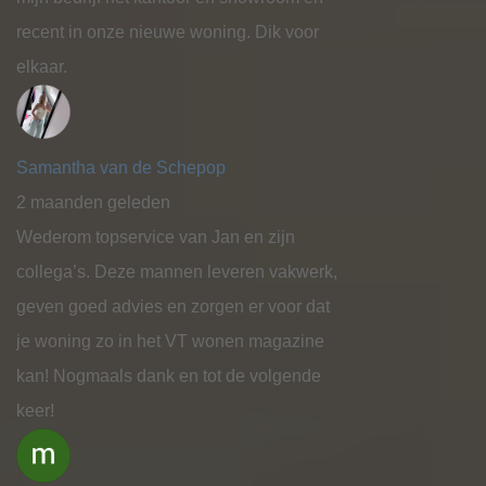
recent in onze nieuwe woning. Dik voor
elkaar.
Samantha van de Schepop
2 maanden geleden
Wederom topservice van Jan en zijn
collega’s. Deze mannen leveren vakwerk,
geven goed advies en zorgen er voor dat
je woning zo in het VT wonen magazine
kan! Nogmaals dank en tot de volgende
keer!