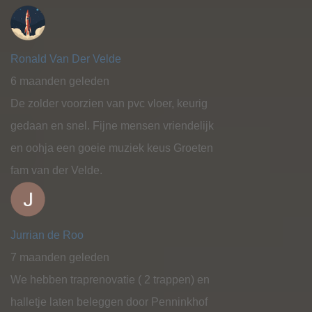
Ronald Van Der Velde
6 maanden geleden
De zolder voorzien van pvc vloer, keurig
gedaan en snel. Fijne mensen vriendelijk
en oohja een goeie muziek keus Groeten
fam van der Velde.
Jurrian de Roo
7 maanden geleden
We hebben traprenovatie ( 2 trappen) en
halletje laten beleggen door Penninkhof