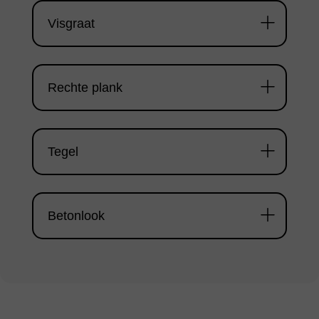
Visgraat
Rechte plank
Tegel
Betonlook