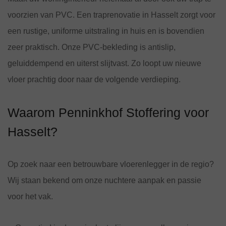
voorzien van PVC. Een traprenovatie in Hasselt zorgt voor
een rustige, uniforme uitstraling in huis en is bovendien
zeer praktisch. Onze PVC-bekleding is antislip,
geluiddempend en uiterst slijtvast. Zo loopt uw nieuwe
vloer prachtig door naar de volgende verdieping.
Waarom Penninkhof Stoffering voor
Hasselt?
Op zoek naar een betrouwbare vloerenlegger in de regio?
Wij staan bekend om onze nuchtere aanpak en passie
voor het vak.