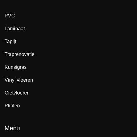
PVC
Laminaat
Tapijt
Traprenovatie
Kunstgras
Vinyl vloeren
Gietvloeren
Plinten
Menu