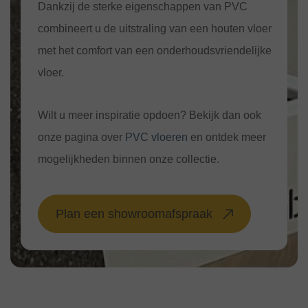
Dankzij de sterke eigenschappen van PVC
combineert u de uitstraling van een houten vloer
met het comfort van een onderhoudsvriendelijke
vloer.
Wilt u meer inspiratie opdoen? Bekijk dan ook
onze pagina over
PVC vloeren
en ontdek meer
mogelijkheden binnen onze collectie.
Plan een showroomafspraak