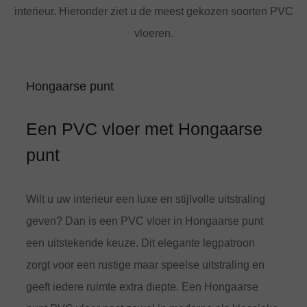
interieur. Hieronder ziet u de meest gekozen soorten PVC
vloeren.
Hongaarse punt
Een PVC vloer met Hongaarse
punt
Wilt u uw interieur een luxe en stijlvolle uitstraling
geven? Dan is een PVC vloer in Hongaarse punt
een uitstekende keuze. Dit elegante legpatroon
zorgt voor een rustige maar speelse uitstraling en
geeft iedere ruimte extra diepte. Een Hongaarse