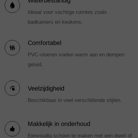
Waterbestandig
Ideaal voor vochtige ruimtes zoals
badkamers en keukens.
Comfortabel
PVC-vloeren voelen warm aan en dempen
geluid.
Veelzijdigheid
Beschikbaar in veel verschillende stijlen.
Makkelijk in onderhoud
Eenvoudig schoon te maken met een dweil of