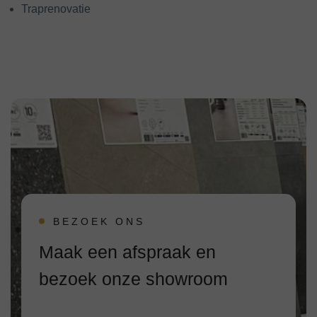
Traprenovatie
BEZOEK ONS
Maak een afspraak en
bezoek onze showroom