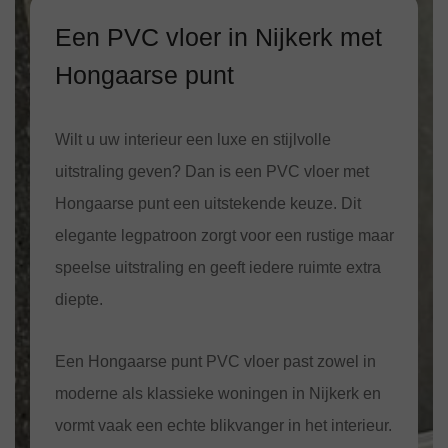
Een PVC vloer in Nijkerk met
Hongaarse punt
Wilt u uw interieur een luxe en stijlvolle
uitstraling geven? Dan is een PVC vloer met
Hongaarse punt een uitstekende keuze. Dit
elegante legpatroon zorgt voor een rustige maar
speelse uitstraling en geeft iedere ruimte extra
diepte.
Een Hongaarse punt PVC vloer past zowel in
moderne als klassieke woningen in Nijkerk en
vormt vaak een echte blikvanger in het interieur.