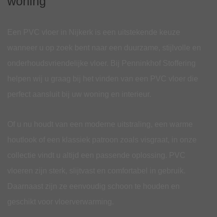
woning
Een PVC vloer in Nijkerk is een uitstekende keuze
wanneer u op zoek bent naar een duurzame, stijlvolle en
onderhoudsvriendelijke vloer. Bij Penninkhof Stoffering
helpen wij u graag bij het vinden van een PVC vloer die
perfect aansluit bij uw woning en interieur.
Of u nu houdt van een moderne uitstraling, een warme
houtlook of een klassiek patroon zoals visgraat, in onze
collectie vindt u altijd een passende oplossing. PVC
vloeren zijn sterk, slijtvast en comfortabel in gebruik.
Daarnaast zijn ze eenvoudig schoon te houden en
geschikt voor vloerverwarming.