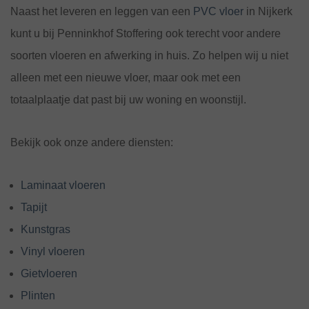
Naast het leveren en leggen van een
PVC vloer
in Nijkerk
kunt u bij Penninkhof Stoffering ook terecht voor andere
soorten vloeren en afwerking in huis. Zo helpen wij u niet
alleen met een nieuwe vloer, maar ook met een
totaalplaatje dat past bij uw woning en woonstijl.
Bekijk ook onze andere diensten:
Laminaat vloeren
Tapijt
Kunstgras
Vinyl vloeren
Gietvloeren
Plinten