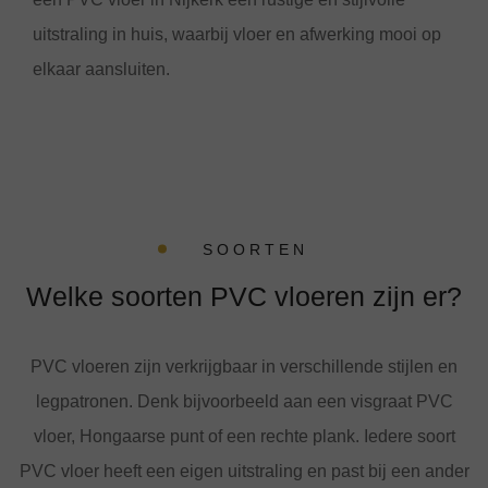
uitstraling in huis, waarbij vloer en afwerking mooi op
elkaar aansluiten.
SOORTEN
Welke soorten PVC vloeren zijn er?
PVC vloeren zijn verkrijgbaar in verschillende stijlen en
legpatronen. Denk bijvoorbeeld aan een visgraat PVC
vloer, Hongaarse punt of een rechte plank. Iedere soort
PVC vloer heeft een eigen uitstraling en past bij een ander