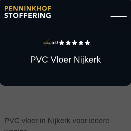
5.0
PVC Vloer Nijkerk
PVC vloer in Nijkerk voor iedere