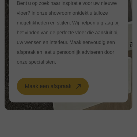
Bent u op zoek naar inspiratie voor uw nieuwe
vloer? In onze showroom ontdekt u talloze
mogelijkheden en stijlen. Wij helpen u graag bij
het vinden van de perfecte vloer die aansluit bij
uw wensen en interieur. Maak eenvoudig een
afspraak en laat u persoonlijk adviseren door
onze specialisten.
Maak een afspraak