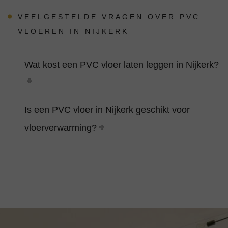
VEELGESTELDE VRAGEN OVER PVC
VLOEREN IN NIJKERK
Wat kost een PVC vloer laten leggen in Nijkerk?
Is een PVC vloer in Nijkerk geschikt voor
vloerverwarming?