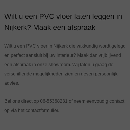
Wilt u een PVC vloer laten leggen in
Nijkerk? Maak een afspraak
Wilt u een PVC vloer in Nijkerk die vakkundig wordt gelegd
en perfect aansluit bij uw interieur? Maak dan vrijblijvend
een afspraak in onze showroom. Wij laten u graag de
verschillende mogelijkheden zien en geven persoonlijk
advies.
Bel ons direct op 06-55368231 of neem eenvoudig contact
op via het contactformulier.