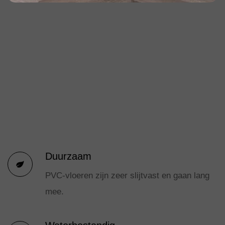
Duurzaam
PVC-vloeren zijn zeer slijtvast en gaan lang
mee.