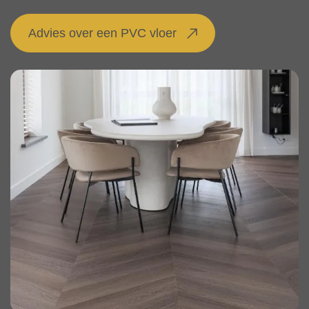
Advies over een PVC vloer