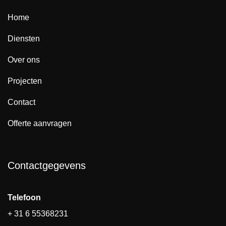
Home
Diensten
Over ons
Projecten
Contact
Offerte aanvragen
Contactgegevens
Telefoon
+ 31 6 55368231