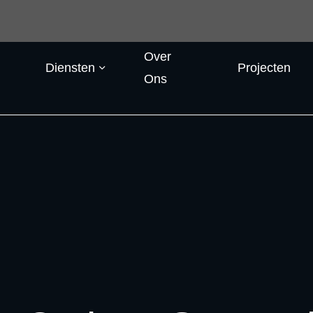
Over
Diensten
Projecten
Ons