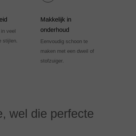
eid
Makkelijk in
onderhoud
in veel
 stijlen.
Eenvoudig schoon te
maken met een dweil of
stofzuiger.
 wel die perfecte