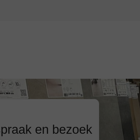
praak en bezoek