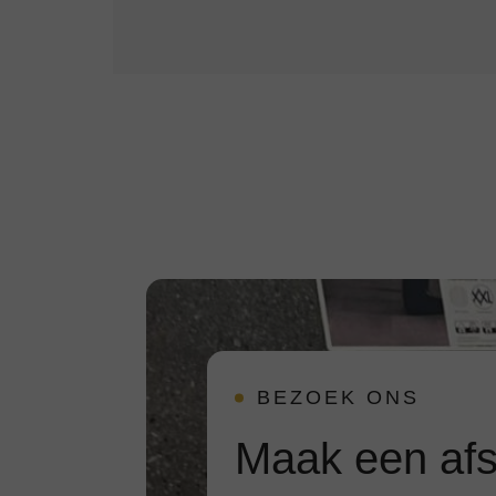
BEZOEK ONS
Maak een afs