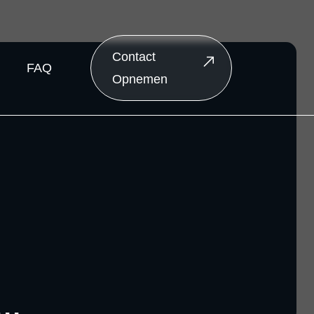
Contact
FAQ
Opnemen