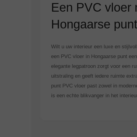
Een PVC vloer 
Hongaarse pun
Wilt u uw interieur een luxe en stijlvo
een PVC vloer in Hongaarse punt een
elegante legpatroon zorgt voor een r
uitstraling en geeft iedere ruimte ex
punt PVC vloer past zowel in modern
is een echte blikvanger in het interieu